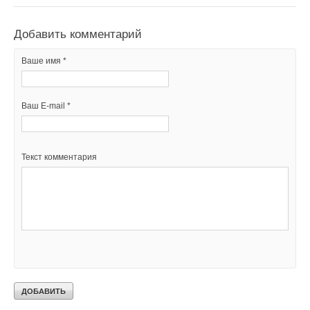
Добавить комментарий
Ваше имя *
Ваш E-mail *
Текст комментария