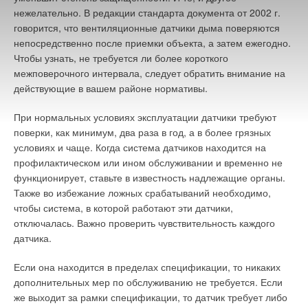
нежелательно. В редакции стандарта документа от 2002 г.
говорится, что вентиляционные датчики дыма поверяются
непосредственно после приемки объекта, а затем ежегодно.
Чтобы узнать, не требуется ли более короткого
межповерочного интервала, следует обратить внимание на
действующие в вашем районе нормативы.
При нормальных условиях эксплуатации датчики требуют
поверки, как минимум, два раза в год, а в более грязных
условиях и чаще. Когда система датчиков находится на
профилактическом или ином обслуживании и временно не
функционирует, ставьте в известность надлежащие органы.
Также во избежание ложных срабатываний необходимо,
чтобы система, в которой работают эти датчики,
отключалась. Важно проверить чувствительность каждого
датчика.
Если она находится в пределах спецификации, то никаких
дополнительных мер по обслуживанию не требуется. Если
же выходит за рамки спецификации, то датчик требует либо