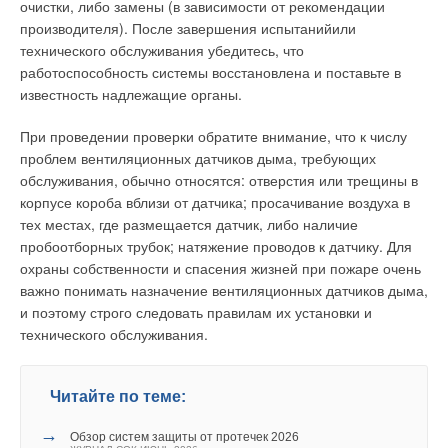
очистки, либо замены (в зависимости от рекомендации
производителя). После завершения испытанийили
технического обслуживания убедитесь, что
работоспособность системы восстановлена и поставьте в
известность надлежащие органы.
При проведении проверки обратите внимание, что к числу
проблем вентиляционных датчиков дыма, требующих
обслуживания, обычно относятся: отверстия или трещины в
корпусе короба вблизи от датчика; просачивание воздуха в
тех местах, где размещается датчик, либо наличие
пробоотборных трубок; натяжение проводов к датчику. Для
охраны собственности и спасения жизней при пожаре очень
важно понимать назначение вентиляционных датчиков дыма,
и поэтому строго следовать правилам их установки и
технического обслуживания.
Читайте по теме:
→
Обзор систем защиты от протечек 2026