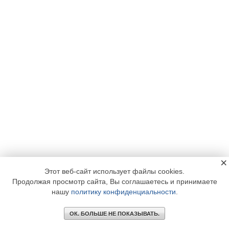
×
Этот веб-сайт использует файлы cookies.
Продолжая просмотр сайта, Вы соглашаетесь и принимаете
нашу
политику конфиденциальности
.
ОК. БОЛЬШЕ НЕ ПОКАЗЫВАТЬ.