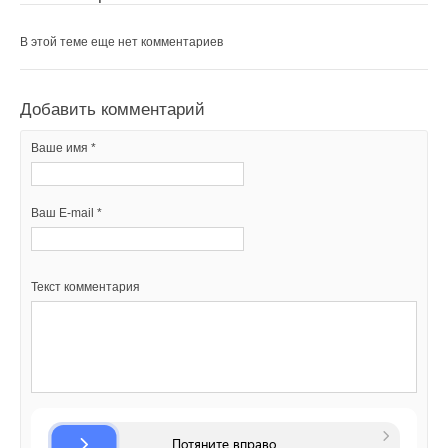
В этой теме еще нет комментариев
Добавить комментарий
Ваше имя *
Ваш E-mail *
Текст комментария