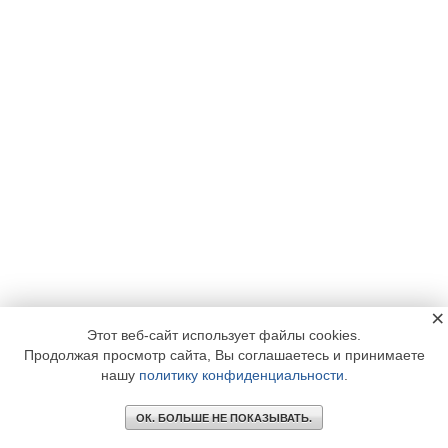
×
Этот веб-сайт использует файлы cookies.
Продолжая просмотр сайта, Вы соглашаетесь и принимаете
нашу
политику конфиденциальности
.
ОК. БОЛЬШЕ НЕ ПОКАЗЫВАТЬ.