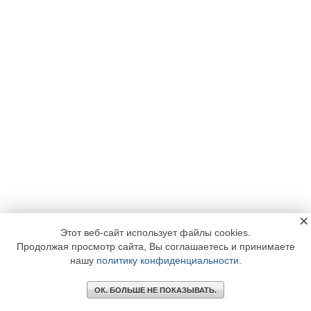
×
Этот веб-сайт использует файлы cookies.
Продолжая просмотр сайта, Вы соглашаетесь и принимаете
нашу
политику конфиденциальности
.
ОК. БОЛЬШЕ НЕ ПОКАЗЫВАТЬ.