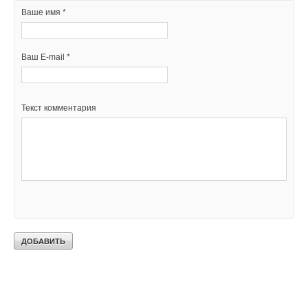
Ваше имя *
Ваш E-mail *
Текст комментария