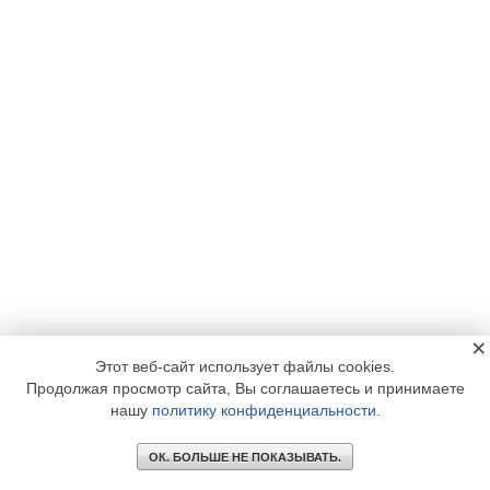
×
Этот веб-сайт использует файлы cookies.
Продолжая просмотр сайта, Вы соглашаетесь и принимаете
нашу
политику конфиденциальности
.
ОК. БОЛЬШЕ НЕ ПОКАЗЫВАТЬ.