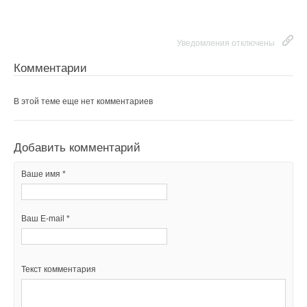
Уведомления отключены
Комментарии
В этой теме еще нет комментариев
Добавить комментарий
Ваше имя *
Ваш E-mail *
Текст комментария