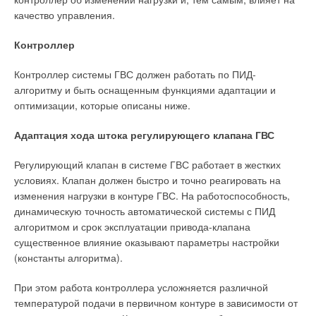
качество управления.
Контроллер
Контроллер системы ГВС должен работать по ПИД-
алгоритму и быть оснащенным функциями адаптации и
оптимизации, которые описаны ниже.
Адаптация хода штока регулирующего клапана ГВС
Регулирующий клапан в системе ГВС работает в жестких
условиях. Клапан должен быстро и точно реагировать на
изменения нагрузки в контуре ГВС. На работоспособность,
динамическую точность автоматической системы с ПИД
алгоритмом и срок эксплуатации привода-клапана
существенное влияние оказывают параметры настройки
(константы алгоритма).
При этом работа контроллера усложняется различной
температурой подачи в первичном контуре в зависимости от