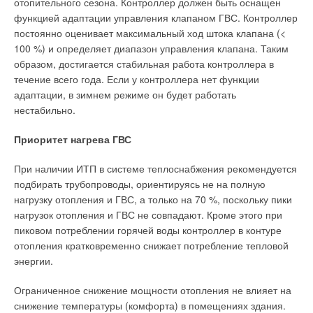
отопительного сезона. Контроллер должен быть оснащен
функцией адаптации управления клапаном ГВС. Контроллер
постоянно оценивает максимальный ход штока клапана (<
100 %) и определяет диапазон управления клапана. Таким
образом, достигается стабильная работа контроллера в
течение всего года. Если у контроллера нет функции
адаптации, в зимнем режиме он будет работать
нестабильно.
Приоритет нагрева ГВС
При наличии ИТП в системе теплоснабжения рекомендуется
подбирать трубопроводы, ориентируясь не на полную
нагрузку отопления и ГВС, а только на 70 %, поскольку пики
нагрузок отопления и ГВС не совпадают. Кроме этого при
пиковом потреблении горячей воды контроллер в контуре
отопления кратковременно снижает потребление тепловой
энергии.
Ограниченное снижение мощности отопления не влияет на
снижение температуры (комфорта) в помещениях здания.