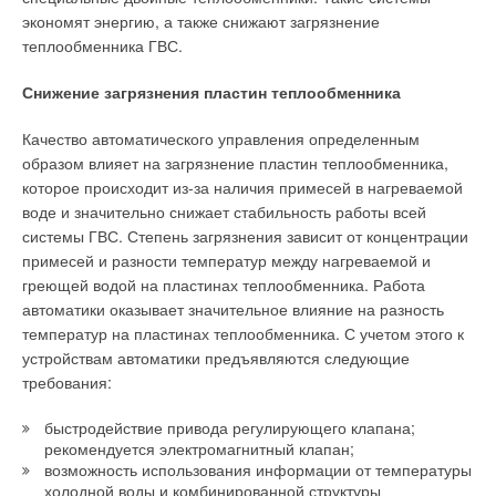
экономят энергию, а также снижают загрязнение
теплообменника ГВС.
Снижение загрязнения пластин теплообменника
Качество автоматического управления определенным
образом влияет на загрязнение пластин теплообменника,
которое происходит из-за наличия примесей в нагреваемой
воде и значительно снижает стабильность работы всей
системы ГВС. Степень загрязнения зависит от концентрации
примесей и разности температур между нагреваемой и
греющей водой на пластинах теплообменника. Работа
автоматики оказывает значительное влияние на разность
температур на пластинах теплообменника. С учетом этого к
устройствам автоматики предъявляются следующие
требования:
быстродействие привода регулирующего клапана;
рекомендуется электромагнитный клапан;
возможность использования информации от температуры
холодной воды и комбинированной структуры