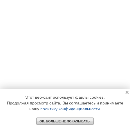
×
Этот веб-сайт использует файлы cookies.
Продолжая просмотр сайта, Вы соглашаетесь и принимаете
нашу
политику конфиденциальности
.
ОК. БОЛЬШЕ НЕ ПОКАЗЫВАТЬ.