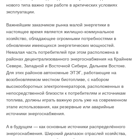
нового типа важно при работе в арктических условиях
эксплуатации.
Важнейшим заказчиком рынка малой энергетики в
настоящее время является жилищно-коммунальное
хозяйство, обладающее огромными потребностями в
обновлении имеющихся энергетических мощностей.
Немалая часть потребителей при этом расположена в
районах децентрализованного энергоснабжения на Крайнем
Севере, Западной и Восточной Сибири, Дальнем Востоке.
Для этих районов автономные ЭТЭГ, работающие на
возобновляемом местном биотопливе, с набором
высокооборотных электрогенераторов, расположенных в
непосредственной близости к потребителям и источникам
топлива, должны играть важную роль уже на современном
этапе использования, как резервные или аварийные
источники энергоснабжения.
А в будущем — как основные источники распределённого
энергоснабжения. Широкий диапазон отраслей хозяйства,