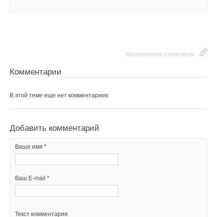
Уведомления отключены
Комментарии
В этой теме еще нет комментариев
Добавить комментарий
Ваше имя *
Ваш E-mail *
Текст комментария