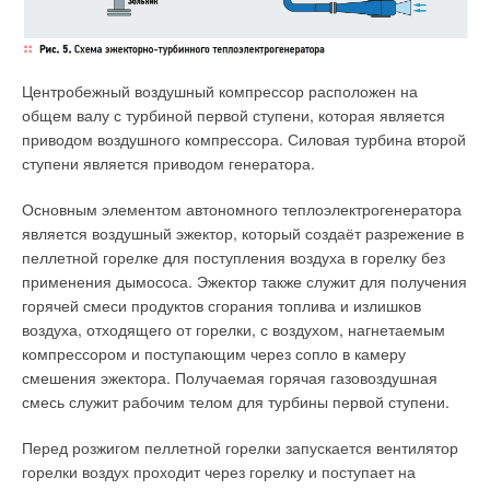
Центробежный воздушный компрессор расположен на
общем валу с турбиной первой ступени, которая является
приводом воздушного компрессора. Силовая турбина второй
ступени является приводом генератора.
Основным элементом автономного теплоэлектрогенератора
является воздушный эжектор, который создаёт разрежение в
пеллетной горелке для поступления воздуха в горелку без
применения дымососа. Эжектор также служит для получения
горячей смеси продуктов сгорания топлива и излишков
воздуха, отходящего от горелки, с воздухом, нагнетаемым
компрессором и поступающим через сопло в камеру
смешения эжектора. Получаемая горячая газовоздушная
смесь служит рабочим телом для турбины первой ступени.
Перед розжигом пеллетной горелки запускается вентилятор
горелки воздух проходит через горелку и поступает на