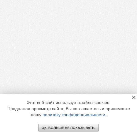
×
Этот веб-сайт использует файлы cookies.
Продолжая просмотр сайта, Вы соглашаетесь и принимаете
нашу
политику конфиденциальности
.
ОК. БОЛЬШЕ НЕ ПОКАЗЫВАТЬ.