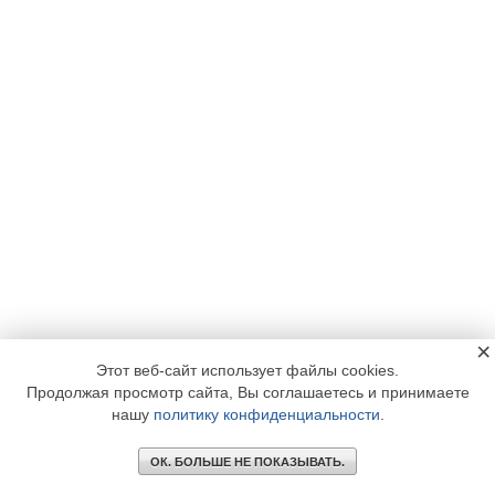
×
Этот веб-сайт использует файлы cookies.
Продолжая просмотр сайта, Вы соглашаетесь и принимаете
нашу
политику конфиденциальности
.
ОК. БОЛЬШЕ НЕ ПОКАЗЫВАТЬ.