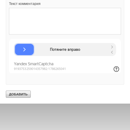
Текст комментария