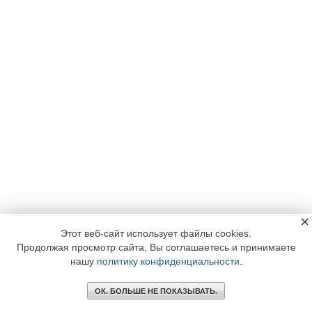
×
Этот веб-сайт использует файлы cookies.
Продолжая просмотр сайта, Вы соглашаетесь и принимаете
нашу
политику конфиденциальности
.
ОК. БОЛЬШЕ НЕ ПОКАЗЫВАТЬ.