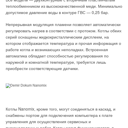
теплообменником из высококачественной меди. Минимально
допустимое давление воды в контуре ГВС — 0,25 бар.
Непрерывная модуляция пламени позволяет автоматически
регулировать нагрев в соответствии с протоком. Котлы обеих
серий оснащены жидкокристаллическим дисплеем, на
котором отображается температура и прочая информация о
работе котла и возникающих неполадках. Встроенная
автоматика обладает способностью регулирования по
наружной и комнатной температуре, требуется лишь
приобрести соответствующие датчики.
Котлы Nanomix, кроме того, могут соединяться в каскад, и
снабжены портом для подключения компьютера к плате
управления для осуществления сервисных и
пусконаладочных работ. Котлы могут функционировать в