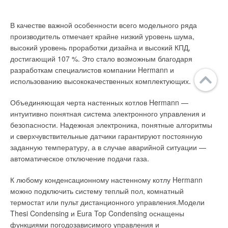
В качестве важной особенности всего модельного ряда
производитель отмечает крайне низкий уровень шума,
высокий уровень проработки дизайна и высокий КПД,
достигающий 107 %. Это стало возможным благодаря
разработкам специалистов компании Hermann и
использованию высококачественных комплектующих.
Объединяющая черта настенных котлов Hermann —
интуитивно понятная система электронного управления и
безопасности. Надежная электроника, понятные алгоритмы
и сверхчувствительные датчики гарантируют постоянную
заданную температуру, а в случае аварийной ситуации —
автоматическое отключение подачи газа.
К любому конденсационному настенному котлу Hermann
можно подключить систему теплый пол, комнатный
термостат или пульт дистанционного управления.Модели
Thesi Condensing и Eura Top Condensing оснащены
функциями погодозависимого управления и