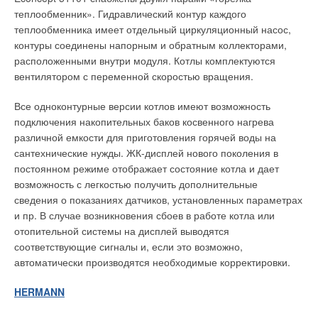
теплообменник». Гидравлический контур каждого
теплообменника имеет отдельный циркуляционный насос,
контуры соединены напорным и обратным коллекторами,
расположенными внутри модуля. Котлы комплектуются
вентилятором с переменной скоростью вращения.
Все одноконтурные версии котлов имеют возможность
подключения накопительных баков косвенного нагрева
различной емкости для приготовления горячей воды на
сантехнические нужды. ЖК-дисплей нового поколения в
постоянном режиме отображает состояние котла и дает
возможность с легкостью получить дополнительные
сведения о показаниях датчиков, установленных параметрах
и пр. В случае возникновения сбоев в работе котла или
отопительной системы на дисплей выводятся
соответствующие сигналы и, если это возможно,
автоматически производятся необходимые корректировки.
HERMANN