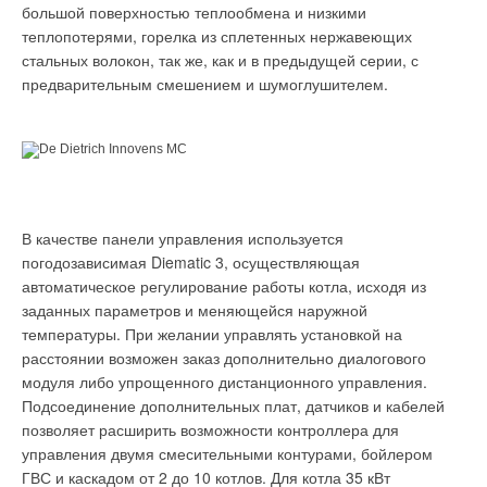
большой поверхностью теплообмена и низкими
теплопотерями, горелка из сплетенных нержавеющих
стальных волокон, так же, как и в предыдущей серии, с
предварительным смешением и шумоглушителем.
В качестве панели управления используется
погодозависимая Diematic 3, осуществляющая
автоматическое регулирование работы котла, исходя из
заданных параметров и меняющейся наружной
температуры. При желании управлять установкой на
расстоянии возможен заказ дополнительно диалогового
модуля либо упрощенного дистанционного управления.
Подсоединение дополнительных плат, датчиков и кабелей
позволяет расширить возможности контроллера для
управления двумя смесительными контурами, бойлером
ГВС и каскадом от 2 до 10 котлов. Для котла 35 кВт