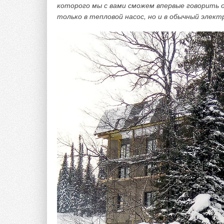
которого мы с вами сможем впервые говорить 
только в тепловой насос, но и в обычный элек