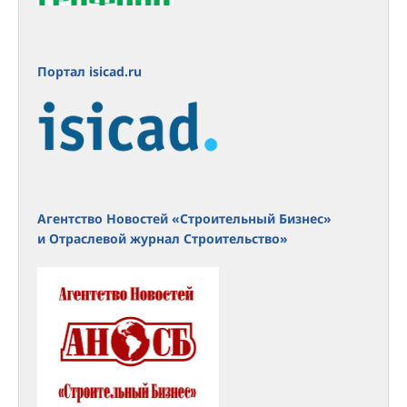
Портал isicad.ru
Агентство Новостей «Строительный Бизнес»
и Отраслевой журнал Строительство»