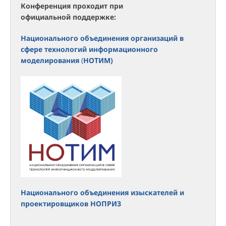
Конференция проходит при
официальной поддержке:
Национального объединения организаций в
сфере технологий информационного
моделирования
(
НОТИМ)
Национального объединения изыскателей и
проектировщиков НОПРИЗ