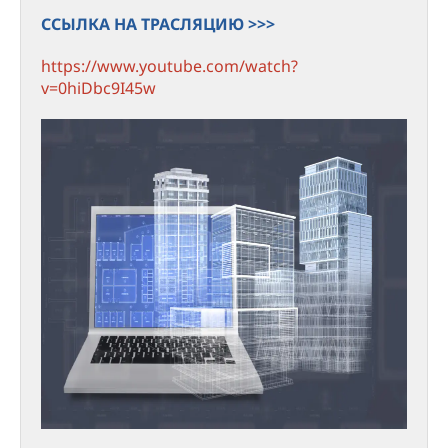
ССЫЛКА НА ТРАСЛЯЦИЮ >>>
https://www.youtube.com/watch?
v=0hiDbc9I45w