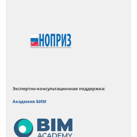
Экспертно-консультационная поддержка:
Академия БИМ