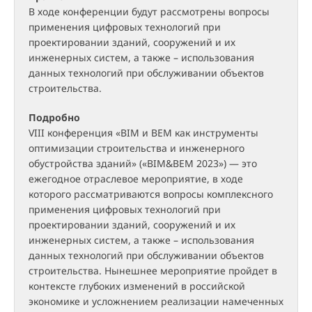
В ходе конференции будут рассмотрены вопросы
применения цифровых технологий при
проектировании зданий, сооружений и их
инженерных систем, а также – использования
данных технологий при обслуживании объектов
строительства.
Подробно
VIII конференция «BIM и BЕM как инструменты
оптимизации строительства и инженерного
обустройства зданий» («BIM&BEM 2023») — это
ежегодное отраслевое мероприятие, в ходе
которого рассматриваются вопросы комплексного
применения цифровых технологий при
проектировании зданий, сооружений и их
инженерных систем, а также – использования
данных технологий при обслуживании объектов
строительства. Нынешнее мероприятие пройдет в
контексте глубоких изменений в российской
экономике и усложнением реализации намеченных