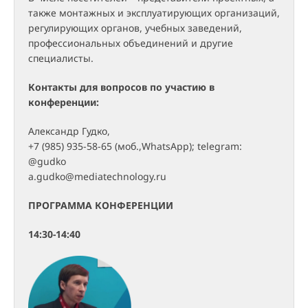
также монтажных и эксплуатирующих организаций,
регулирующих органов, учебных заведений,
профессиональных объединений и другие
специалисты.
Контакты для вопросов по участию в
конференции:
Александр Гудко,
+7 (985) 935-58-65 (моб.,WhatsApp); telegram:
@gudko
a.gudko@mediatechnology.ru
ПРОГРАММА КОНФЕРЕНЦИИ
14:30-14:40