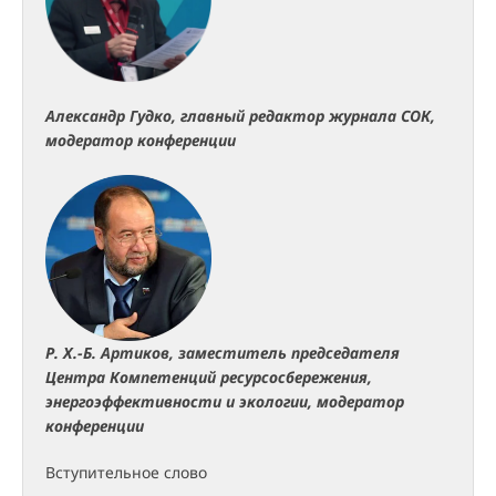
Александр Гудко, главный редактор журнала СОК,
модератор конференции
Р. Х.-Б. Артиков, заместитель председателя
Центра Компетенций ресурсосбережения,
энергоэффективности и экологии, модератор
конференции
Вступительное слово