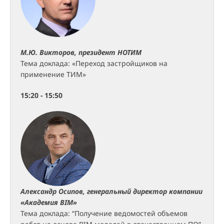
М.Ю. Викторов, президент НОТИМ
Тема доклада: «Переход застройщиков на
применение ТИМ»
15:20 - 15:50
Александр Осипов, генеральный директор компании
«Академия BIM»
Тема доклада: “Получение ведомостей объемов