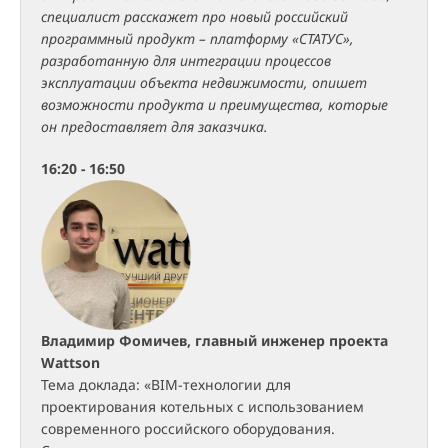
специалист расскажет про новый российский
программный продукт – платформу «СТАТУС»,
разработанную для интеграции процессов
эксплуатации объекта недвижимости, опишет
возможности продукта и преимущества, которые
он предоставляет для заказчика.
16:20 - 16:50
Владимир Фомичев, главный инженер проекта
Wattson
Тема доклада: «BIM-технологии для
проектирования котельных с использованием
современного российского оборудования.