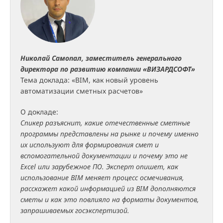
Николай Самопал, заместитель генерального
директора по развитию компании «ВИЗАРДСОФТ»
Тема доклада: «BIM, как новый уровень
автоматизации сметных расчетов»
О докладе:
Спикер разъяснит, какие отечественные сметные
программы представлены на рынке и почему именно
их используют для формирования смет и
вспомогательной документации и почему это не
Excel или зарубежное ПО. Эксперт опишет, как
использование BIM меняет процесс осмечивания,
расскажет какой информацией из BIM дополняются
сметы и как это повлияло на форматы документов,
запрашиваемых госэкспертизой.