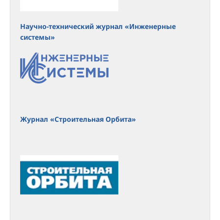
Научно-технический журнал «Инженерные
системы»
Журнал «Строительная Орбита»