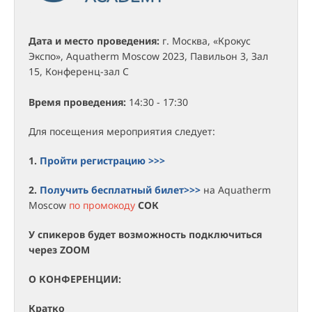
Дата и место проведения:
г. Москва, «Крокус
Экспо», Aquatherm Moscow 2023, Павильон 3, Зал
15, Конференц-зал C
Время проведения:
14:30 - 17:30
Для посещения мероприятия следует:
1.
Пройти регистрацию >>>
2.
Получить бесплатный билет>>>
на Aquatherm
Moscow
по промокоду
СОК
У спикеров будет возможность подключиться
через ZOOM
О КОНФЕРЕНЦИИ:
Кратко