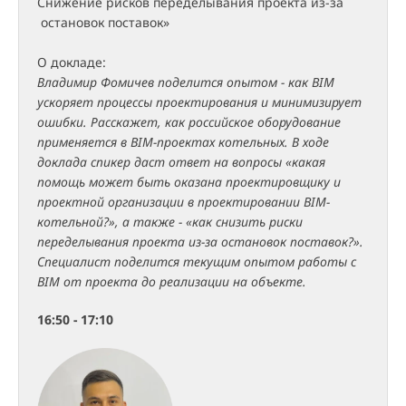
Снижение рисков переделывания проекта из-за
остановок поставок»
О докладе:
Владимир Фомичев поделится опытом - как BIM
ускоряет процессы проектирования и минимизирует
ошибки. Расскажет, как российское оборудование
применяется в BIM-проектах котельных. В ходе
доклада спикер даст ответ на вопросы «какая
помощь может быть оказана проектировщику и
проектной организации в проектировании BIM-
котельной?», а также - «как снизить риски
переделывания проекта из-за остановок поставок?».
Специалист поделится текущим опытом работы с
BIM от проекта до реализации на объекте.
16:50 - 17:10