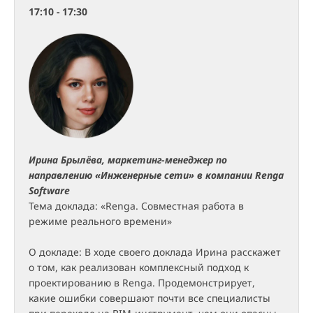
17:10 - 17:30
Ирина Брылёва, маркетинг-менеджер по
направлению «Инженерные сети» в компании Renga
Software
Тема доклада: «Renga. Совместная работа в
режиме реального времени»
О докладе: В ходе своего доклада Ирина расскажет
о том, как реализован комплексный подход к
проектированию в Renga. Продемонстрирует,
какие ошибки совершают почти все специалисты