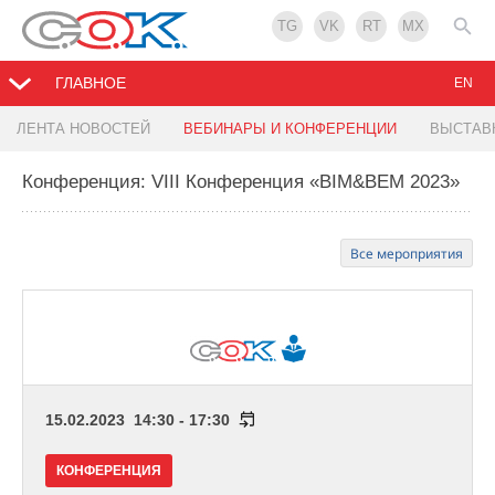
TG
VK
RT
MX
ГЛАВНОЕ
EN
ЛЕНТА НОВОСТЕЙ
ВЕБИНАРЫ И КОНФЕРЕНЦИИ
ВЫСТАВ
Конференция: VIII Конференция «BIM&BEM 2023»
Все мероприятия
15.02.2023 14:30 - 17:30
КОНФЕРЕНЦИЯ