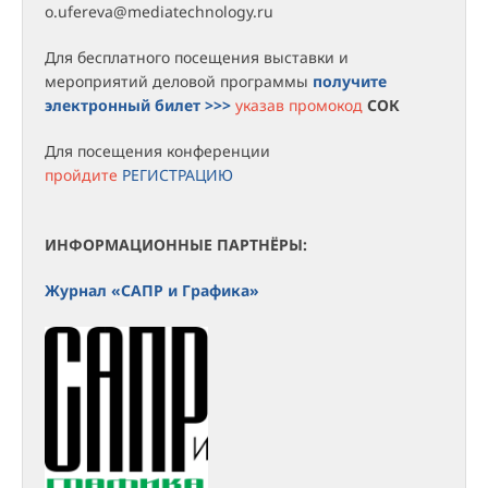
o.ufereva@mediatechnology.ru
Для бесплатного посещения выставки и
мероприятий деловой программы
получите
электронный билет >>>
указав промокод
СОК
Для посещения конференции
пройдите
РЕГИСТРАЦИЮ
ИНФОРМАЦИОННЫЕ ПАРТНЁРЫ:
Журнал «САПР и Графика»