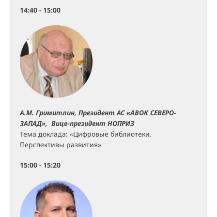
14:40 - 15:00
А.М. Гримитлин, Президент АС «АВОК СЕВЕРО-
ЗАПАД», Вице-президент НОПРИЗ
Тема доклада: «Цифровые библиотеки.
Перспективы развития»
15:00 - 15:20