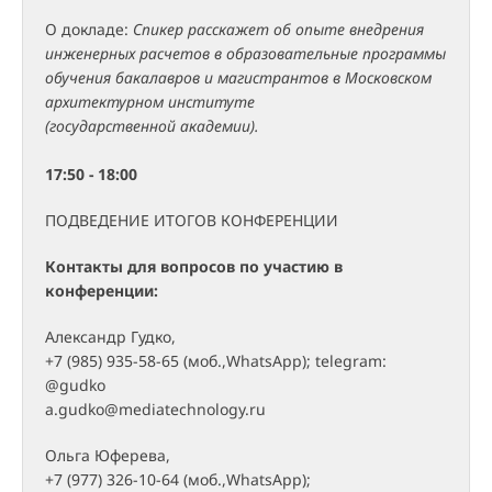
О докладе:
Спикер расскажет об опыте внедрения
инженерных расчетов в образовательные программы
обучения бакалавров и магистрантов в Московском
архитектурном институте
(государственной академии).
17:50 - 18:00
ПОДВЕДЕНИЕ ИТОГОВ КОНФЕРЕНЦИИ
Контакты для вопросов по участию в
конференции:
Александр Гудко,
+7 (985) 935-58-65 (моб.,WhatsApp); telegram:
@gudko
a.gudko@mediatechnology.ru
Ольга Юферева,
+7 (977) 326-10-64 (моб.,WhatsApp);