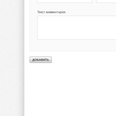
Текст комментария