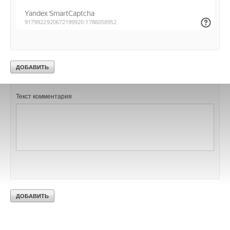
Добавить комментарий
Ваше имя *
Ваш E-mail *
Текст комментария