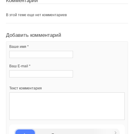
Комментарии
Добавить комментарий
В этой теме еще нет комментариев
Ваше имя *
Добавить комментарий
Ваш E-mail *
Ваше имя *
Текст комментария
Ваш E-mail *
Текст комментария