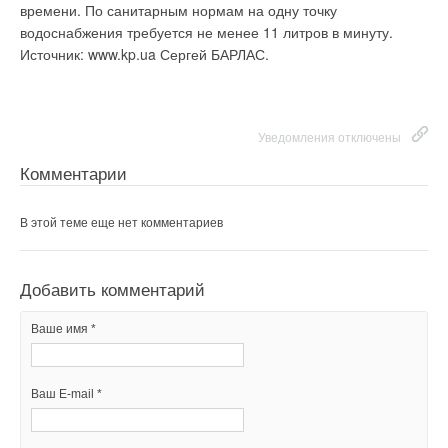
времени. По санитарным нормам на одну точку
водоснабжения требуется не менее 11 литров в минуту.
Источник: www.kp.ua Сергей БАРЛАС.
Уведомления отключены
Комментарии
В этой теме еще нет комментариев
Добавить комментарий
Ваше имя *
Ваш E-mail *