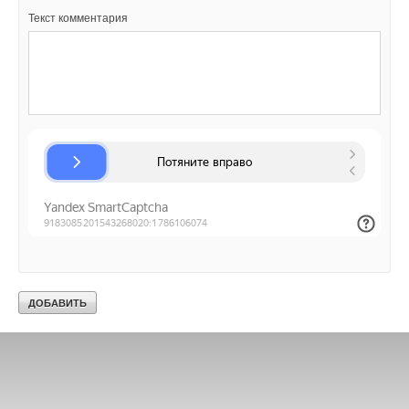
Текст комментария