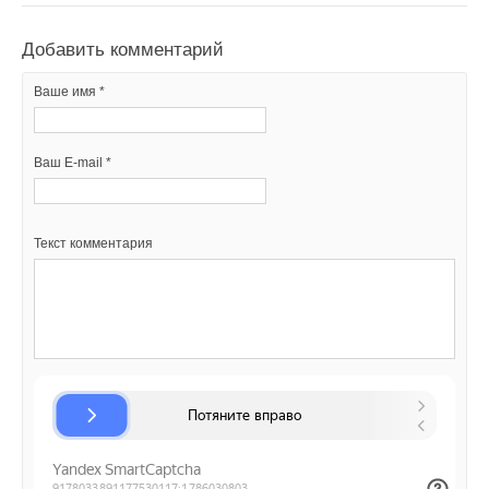
Добавить комментарий
Ваше имя *
Ваш E-mail *
Текст комментария