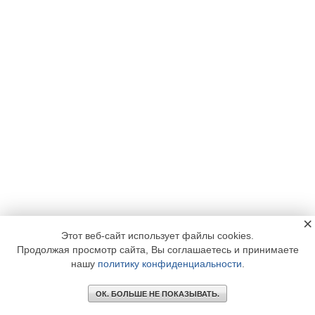
×
Этот веб-сайт использует файлы cookies.
Продолжая просмотр сайта, Вы соглашаетесь и принимаете
нашу
политику конфиденциальности
.
ОК. БОЛЬШЕ НЕ ПОКАЗЫВАТЬ.