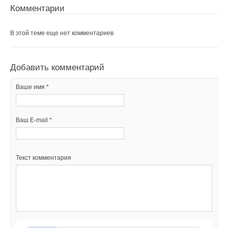
Комментарии
В этой теме еще нет комментариев
Добавить комментарий
Ваше имя *
Ваш E-mail *
Текст комментария