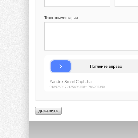
Текст комментария