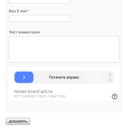
Ваш E-mail *
Текст комментария