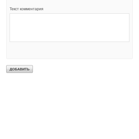
Текст комментария