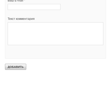
Ваш E-mail *
Текст комментария