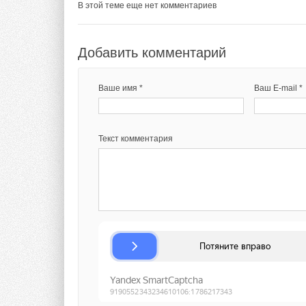
В этой теме еще нет комментариев
Добавить комментарий
Ваше имя *
Ваш E-mail *
Текст комментария