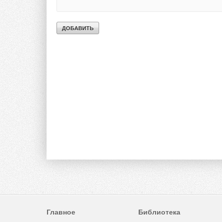
Главное
Библиотека