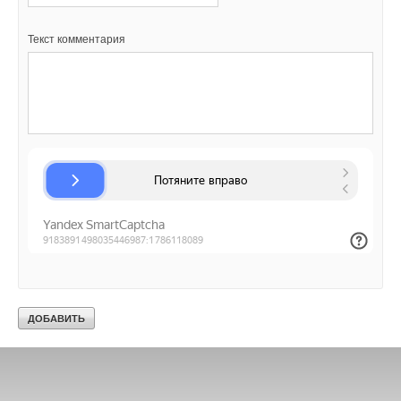
Ваш E-mail *
Текст комментария
Текст комментария