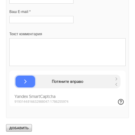
Ваш E-mail *
Текст комментария