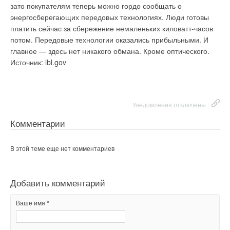
зато покупателям теперь можно гордо сообщать о
энергосберегающих передовых технологиях. Люди готовы
платить сейчас за сбережение немаленьких киловатт-часов
потом. Передовые технологии оказались прибыльными. И
главное — здесь нет никакого обмана. Кроме оптического.
Источник: lbl.gov
Уведомления отключены
Комментарии
В этой теме еще нет комментариев
Добавить комментарий
Ваше имя *