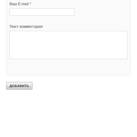
Ваш E-mail *
Текст комментария