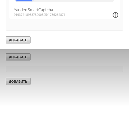
Текст комментария
Ваш E-mail *
Текст комментария