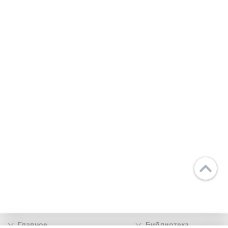
Главное
Библиотека