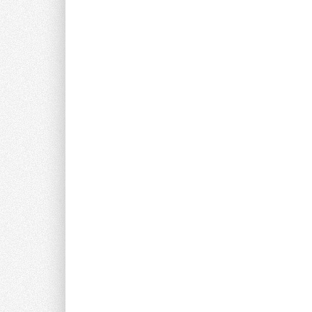
Ваше имя *
Ваш E-mail *
Текст комментария