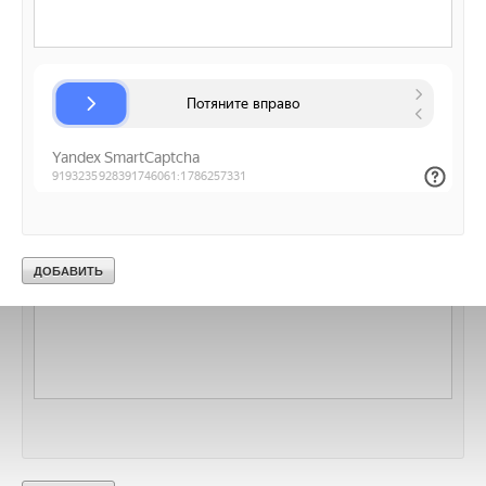
В этой теме еще нет комментариев
Добавить комментарий
Ваше имя *
Ваш E-mail *
Текст комментария