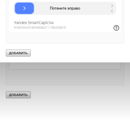
Ваш E-mail *
Текст комментария