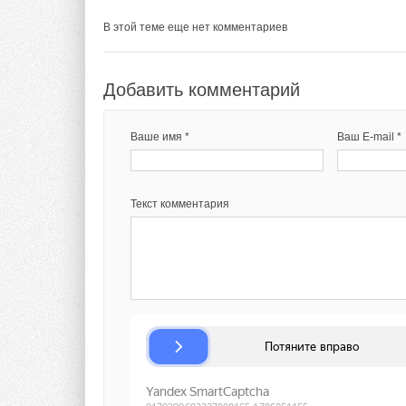
В этой теме еще нет комментариев
Добавить комментарий
Ваше имя *
Ваш E-mail *
Текст комментария