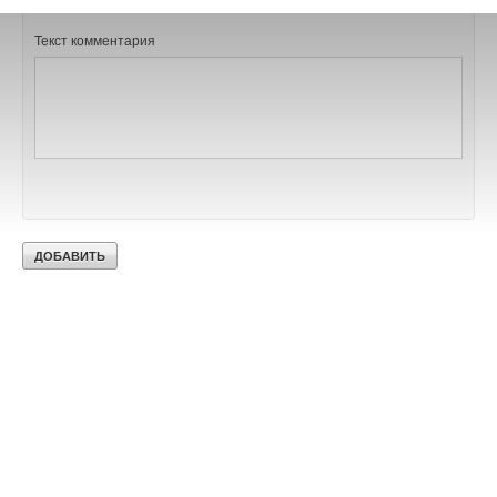
Текст комментария