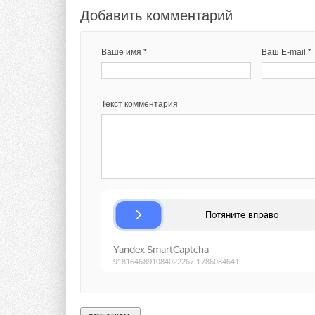
Добавить комментарий
Ваше имя *
Ваш E-mail *
Текст комментария