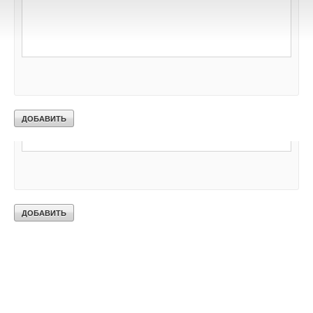
Ваш E-mail *
Текст комментария