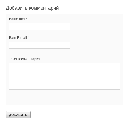
Добавить комментарий
Ваше имя *
Ваш E-mail *
Текст комментария