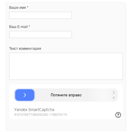
Ваш E-mail *
Ваше имя *
Текст комментария
Ваш E-mail *
Текст комментария