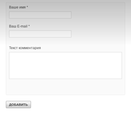
Ваше имя *
Ваш E-mail *
Текст комментария