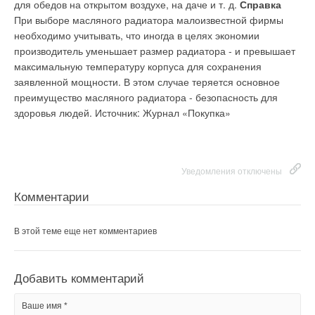
для обедов на открытом воздухе, на даче и т. д.
Справка
При выборе масляного радиатора малоизвестной фирмы
необходимо учитывать, что иногда в целях экономии
производитель уменьшает размер радиатора - и превышает
максимальную температуру корпуса для сохранения
заявленной мощности. В этом случае теряется основное
преимущество масляного радиатора - безопасность для
здоровья людей. Источник: Журнал «Покупка»
Уведомления отключены
Комментарии
В этой теме еще нет комментариев
Добавить комментарий
Ваше имя *