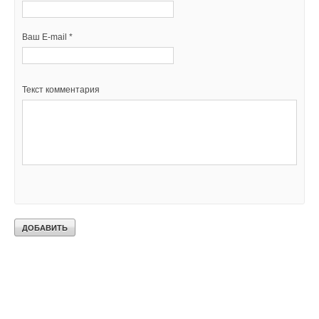
Ваш E-mail *
Текст комментария