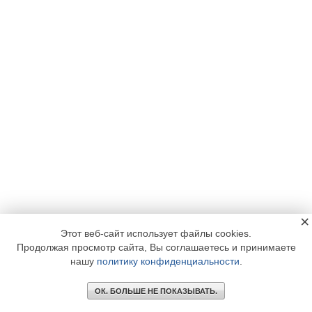
×
Этот веб-сайт использует файлы cookies.
Продолжая просмотр сайта, Вы соглашаетесь и принимаете
нашу
политику конфиденциальности
.
ОК. БОЛЬШЕ НЕ ПОКАЗЫВАТЬ.