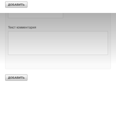
Ваш E-mail *
Текст комментария