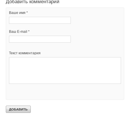
Добавить комментарий
Добавить комментарий
Ваше имя *
Ваше имя *
Ваш E-mail *
Ваш E-mail *
Текст комментария
Текст комментария