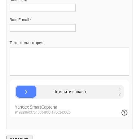
Комментарии
Ваш E-mail *
В этой теме еще нет комментариев
Текст комментария
Добавить комментарий
Ваше имя *
Ваш E-mail *
Текст комментария