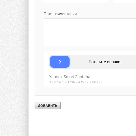
Текст комментария