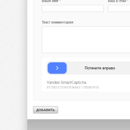
Ваше имя *
Ваш E-mail *
Текст комментария