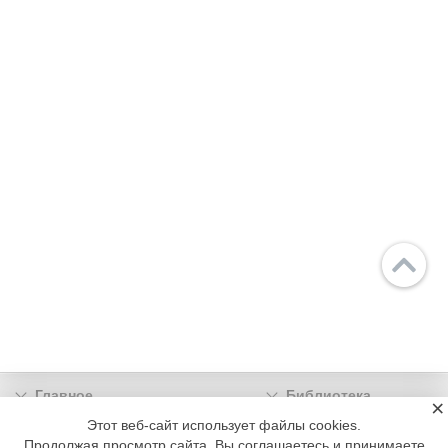
Главное
Библиотека
×
Подписка
Реклама
Этот веб-сайт использует файлы cookies.
Продолжая просмотр сайта, Вы соглашаетесь и принимаете