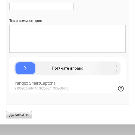
Текст комментария
Текст комментария