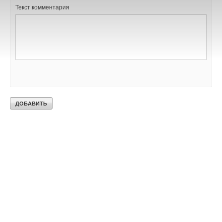
Текст комментария