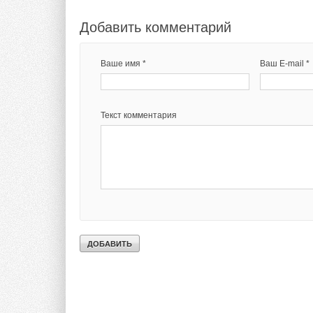
Добавить комментарий
Ваше имя *
Ваш E-mail *
Текст комментария