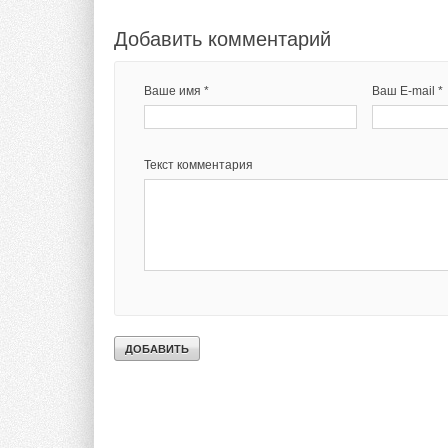
Добавить комментарий
Ваше имя *
Ваш E-mail *
Текст комментария