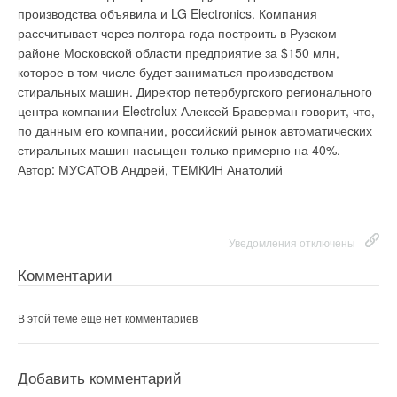
производства объявила и LG Electronics. Компания
рассчитывает через полтора года построить в Рузском
районе Московской области предприятие за $150 млн,
которое в том числе будет заниматься производством
стиральных машин. Директор петербургского регионального
центра компании Electrolux Алексей Браверман говорит, что,
по данным его компании, российский рынок автоматических
стиральных машин насыщен только примерно на 40%.
Автор: МУСАТОВ Андрей, ТЕМКИН Анатолий
Уведомления отключены
Комментарии
В этой теме еще нет комментариев
Добавить комментарий