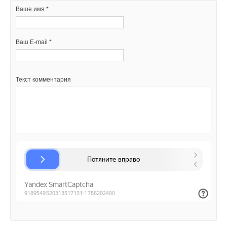
Ваше имя *
Ваш E-mail *
Текст комментария