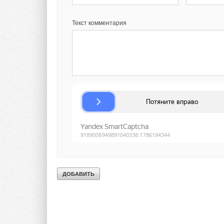
Ваше имя *
Ваш E-mail *
Текст комментария
Текст комментария
Текст комментария