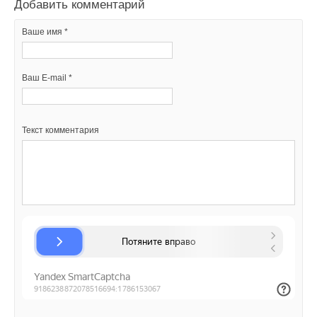
Добавить комментарий
Добавить комментарий
Ваше имя *
Ваше имя *
Ваш E-mail *
Ваш E-mail *
Текст комментария
Текст комментария